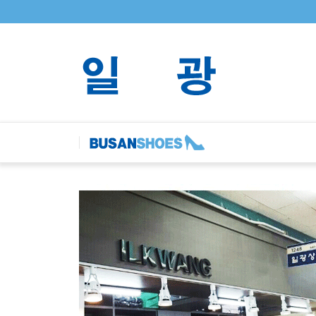
Sketchbook5, 스케치북5
Sketchbook5, 스케치북5