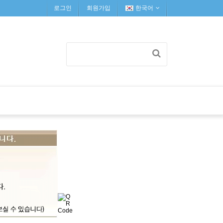
로그인
회원가입
한국어