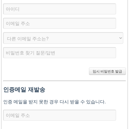
인증메일 재발송
인증 메일을 받지 못한 경우 다시 받을 수 있습니다.