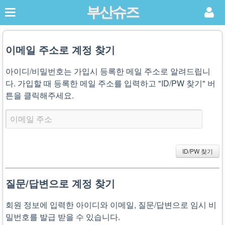
부산슈즈
이메일 주소로 계정 찾기
아이디/비밀번호는 가입시 등록한 메일 주소로 알려드립니
다. 가입할 때 등록한 메일 주소를 입력하고 "ID/PW 찾기" 버
튼을 클릭해주세요.
질문/답변으로 계정 찾기
회원 정보에 입력한 아이디와 이메일, 질문/답변으로 임시 비
밀번호를 발급 받을 수 있습니다.