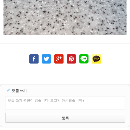
✔
댓글 쓰기
댓글 쓰기 권한이 없습니다. 로그인 하시겠습니까?