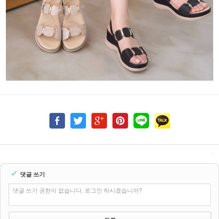
✔
댓글 쓰기
댓글 쓰기 권한이 없습니다. 로그인 하시겠습니까?