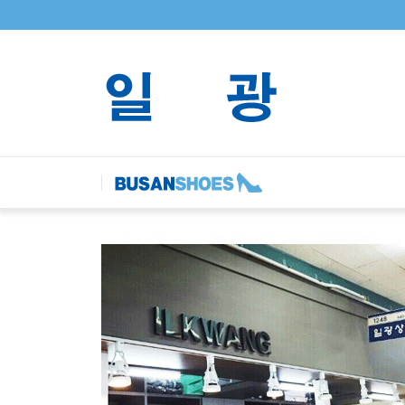
Sketchbook5, 스케치북5
Sketchbook5, 스케치북5