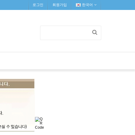
로그인
회원가입
한국어