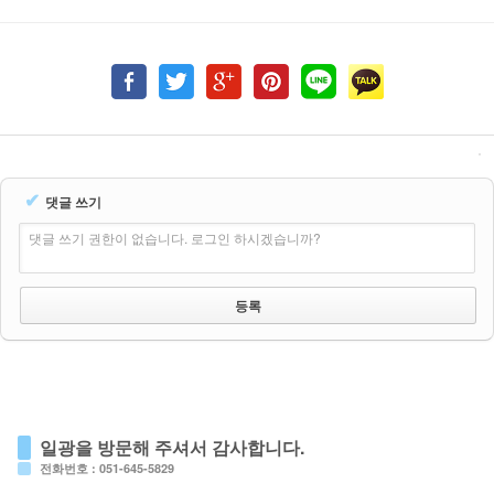
✔
댓글 쓰기
댓글 쓰기 권한이 없습니다. 로그인 하시겠습니까?
일광을 방문해 주셔서 감사합니다.
전화번호 : 051-645-5829