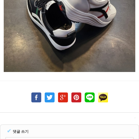
✔
댓글 쓰기