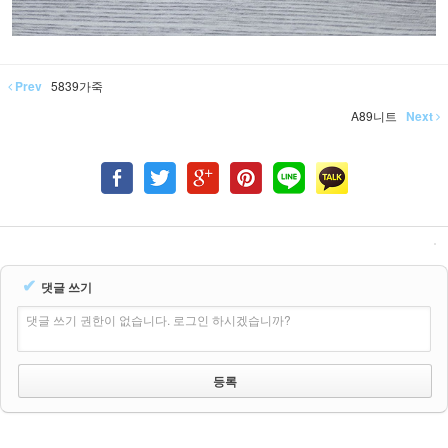
Prev
5839가죽
A89니트
Next
✔
댓글 쓰기
댓글 쓰기 권한이 없습니다. 로그인 하시겠습니까?